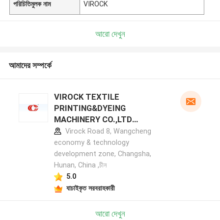
পরিচিতিমুলক নাম
VIROCK
আরো দেখুন
আমাদের সম্পর্কে
VIROCK TEXTILE
PRINTING&DYEING
MACHINERY CO.,LTD
প্রস্তুতকারক প্রোফাইল
Virock Road 8, Wangcheng
economy & technology
development zone, Changsha,
Hunan, China ,চীন
5.0
যাচাইকৃত সরবরাহকারী
আরো দেখুন