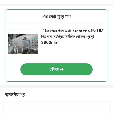
এর সেরা মূল্য পান
শক্তি সঞ্চয় গরম এয়ার stenter মেশিন HMI
পিএলসি নিয়ন্ত্রিত সর্বাধিক রোলের প্রস্থ
3800mm
চালিয়ে
প্রস্তাবিত পণ্য