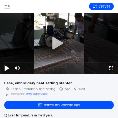
যোগাযোগ
Lace, embroidery heat setting stenter
Lace & Embroidery heat setting
April 15, 2020
বিভাগ সংযোগ:
স্টার্টার সমাপ্তি মেশিন
আমাদের সাথে যোগাযোগ করুন
1) Even temperature in the dryers.